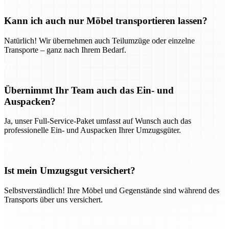
Kann ich auch nur Möbel transportieren lassen?
Natürlich! Wir übernehmen auch Teilumzüge oder einzelne
Transporte – ganz nach Ihrem Bedarf.
Übernimmt Ihr Team auch das Ein- und
Auspacken?
Ja, unser Full-Service-Paket umfasst auf Wunsch auch das
professionelle Ein- und Auspacken Ihrer Umzugsgüter.
Ist mein Umzugsgut versichert?
Selbstverständlich! Ihre Möbel und Gegenstände sind während des
Transports über uns versichert.