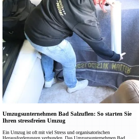
Umzugsunternehmen Bad Salzuflen: So starten Sie
Ihren stressfreien Umzug
Ein Umzug ist oft mit viel Stress und organisatorischen
Herausforderungen verbunden. Das Umzugsunternehmen Bad