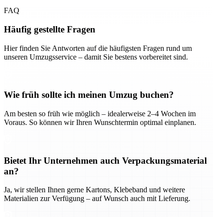
FAQ
Häufig gestellte Fragen
Hier finden Sie Antworten auf die häufigsten Fragen rund um
unseren Umzugsservice – damit Sie bestens vorbereitet sind.
Wie früh sollte ich meinen Umzug buchen?
Am besten so früh wie möglich – idealerweise 2–4 Wochen im
Voraus. So können wir Ihren Wunschtermin optimal einplanen.
Bietet Ihr Unternehmen auch Verpackungsmaterial
an?
Ja, wir stellen Ihnen gerne Kartons, Klebeband und weitere
Materialien zur Verfügung – auf Wunsch auch mit Lieferung.