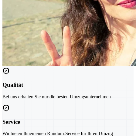
Qualität
Bei uns erhalten Sie nur die besten Umzugsunternehmen
Service
Wir bieten Ihnen einen Rundum-Service für Ihren Umzug