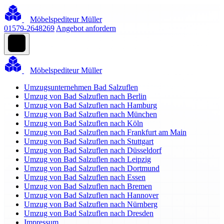
Möbelspediteur Müller
01579-2648269
Angebot anfordern
Möbelspediteur Müller
Umzugsunternehmen Bad Salzuflen
Umzug von Bad Salzuflen nach Berlin
Umzug von Bad Salzuflen nach Hamburg
Umzug von Bad Salzuflen nach München
Umzug von Bad Salzuflen nach Köln
Umzug von Bad Salzuflen nach Frankfurt am Main
Umzug von Bad Salzuflen nach Stuttgart
Umzug von Bad Salzuflen nach Düsseldorf
Umzug von Bad Salzuflen nach Leipzig
Umzug von Bad Salzuflen nach Dortmund
Umzug von Bad Salzuflen nach Essen
Umzug von Bad Salzuflen nach Bremen
Umzug von Bad Salzuflen nach Hannover
Umzug von Bad Salzuflen nach Nürnberg
Umzug von Bad Salzuflen nach Dresden
Impressum