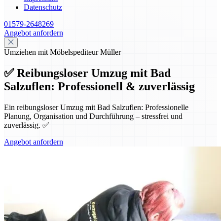
Datenschutz
01579-2648269
Angebot anfordern
Umziehen mit Möbelspediteur Müller
✅ Reibungsloser Umzug mit Bad
Salzuflen: Professionell & zuverlässig
Ein reibungsloser Umzug mit Bad Salzuflen: Professionelle
Planung, Organisation und Durchführung – stressfrei und
zuverlässig. ✅
Angebot anfordern