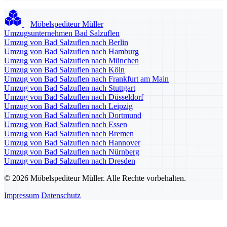
Möbelspediteur Müller
Umzugsunternehmen Bad Salzuflen
Umzug von Bad Salzuflen nach Berlin
Umzug von Bad Salzuflen nach Hamburg
Umzug von Bad Salzuflen nach München
Umzug von Bad Salzuflen nach Köln
Umzug von Bad Salzuflen nach Frankfurt am Main
Umzug von Bad Salzuflen nach Stuttgart
Umzug von Bad Salzuflen nach Düsseldorf
Umzug von Bad Salzuflen nach Leipzig
Umzug von Bad Salzuflen nach Dortmund
Umzug von Bad Salzuflen nach Essen
Umzug von Bad Salzuflen nach Bremen
Umzug von Bad Salzuflen nach Hannover
Umzug von Bad Salzuflen nach Nürnberg
Umzug von Bad Salzuflen nach Dresden
© 2026 Möbelspediteur Müller. Alle Rechte vorbehalten.
Impressum
Datenschutz