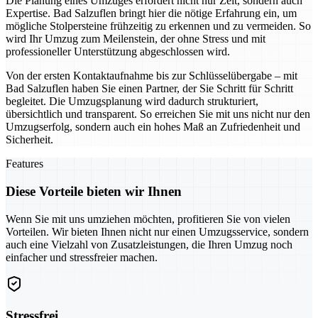
Die Planung eines Umzuges erfordert nicht nur Zeit, sondern auch
Expertise. Bad Salzuflen bringt hier die nötige Erfahrung ein, um
mögliche Stolpersteine frühzeitig zu erkennen und zu vermeiden. So
wird Ihr Umzug zum Meilenstein, der ohne Stress und mit
professioneller Unterstützung abgeschlossen wird.
Von der ersten Kontaktaufnahme bis zur Schlüsselübergabe – mit
Bad Salzuflen haben Sie einen Partner, der Sie Schritt für Schritt
begleitet. Die Umzugsplanung wird dadurch strukturiert,
übersichtlich und transparent. So erreichen Sie mit uns nicht nur den
Umzugserfolg, sondern auch ein hohes Maß an Zufriedenheit und
Sicherheit.
Features
Diese Vorteile bieten wir Ihnen
Wenn Sie mit uns umziehen möchten, profitieren Sie von vielen
Vorteilen. Wir bieten Ihnen nicht nur einen Umzugsservice, sondern
auch eine Vielzahl von Zusatzleistungen, die Ihren Umzug noch
einfacher und stressfreier machen.
Stressfrei