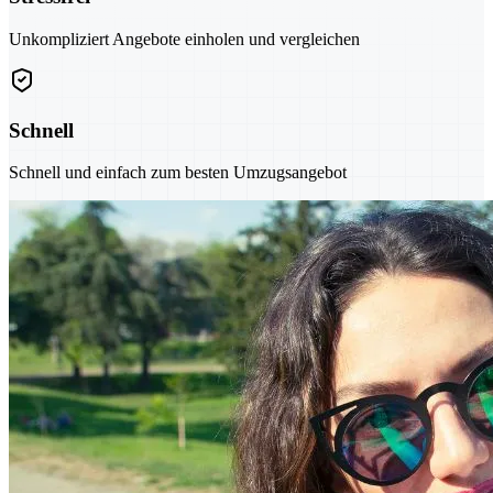
Unkompliziert Angebote einholen und vergleichen
Schnell
Schnell und einfach zum besten Umzugsangebot