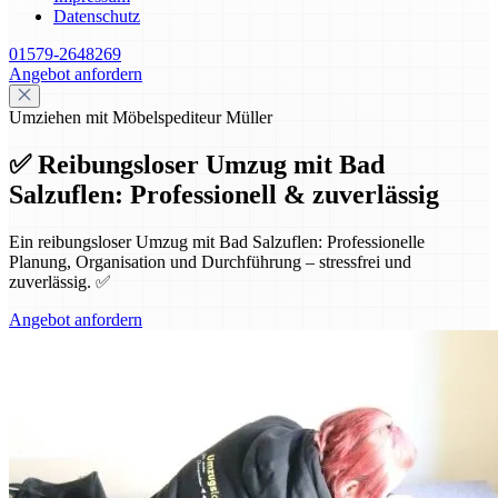
Datenschutz
01579-2648269
Angebot anfordern
Umziehen mit Möbelspediteur Müller
✅ Reibungsloser Umzug mit Bad
Salzuflen: Professionell & zuverlässig
Ein reibungsloser Umzug mit Bad Salzuflen: Professionelle
Planung, Organisation und Durchführung – stressfrei und
zuverlässig. ✅
Angebot anfordern