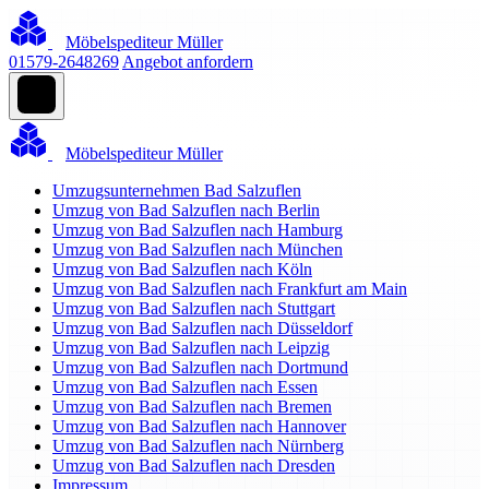
Möbelspediteur Müller
01579-2648269
Angebot anfordern
Möbelspediteur Müller
Umzugsunternehmen Bad Salzuflen
Umzug von Bad Salzuflen nach Berlin
Umzug von Bad Salzuflen nach Hamburg
Umzug von Bad Salzuflen nach München
Umzug von Bad Salzuflen nach Köln
Umzug von Bad Salzuflen nach Frankfurt am Main
Umzug von Bad Salzuflen nach Stuttgart
Umzug von Bad Salzuflen nach Düsseldorf
Umzug von Bad Salzuflen nach Leipzig
Umzug von Bad Salzuflen nach Dortmund
Umzug von Bad Salzuflen nach Essen
Umzug von Bad Salzuflen nach Bremen
Umzug von Bad Salzuflen nach Hannover
Umzug von Bad Salzuflen nach Nürnberg
Umzug von Bad Salzuflen nach Dresden
Impressum