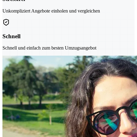
Unkompliziert Angebote einholen und vergleichen
Schnell
Schnell und einfach zum besten Umzugsangebot