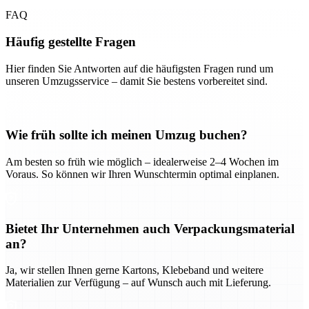
FAQ
Häufig gestellte Fragen
Hier finden Sie Antworten auf die häufigsten Fragen rund um
unseren Umzugsservice – damit Sie bestens vorbereitet sind.
Wie früh sollte ich meinen Umzug buchen?
Am besten so früh wie möglich – idealerweise 2–4 Wochen im
Voraus. So können wir Ihren Wunschtermin optimal einplanen.
Bietet Ihr Unternehmen auch Verpackungsmaterial
an?
Ja, wir stellen Ihnen gerne Kartons, Klebeband und weitere
Materialien zur Verfügung – auf Wunsch auch mit Lieferung.