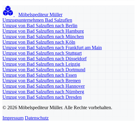
Möbelspediteur Müller
Umzugsunternehmen Bad Salzuflen
Umzug von Bad Salzuflen nach Berlin
Umzug von Bad Salzuflen nach Hamburg
Umzug von Bad Salzuflen nach München
Umzug von Bad Salzuflen nach Köln
Umzug von Bad Salzuflen nach Frankfurt am Main
Umzug von Bad Salzuflen nach Stuttgart
Umzug von Bad Salzuflen nach Düsseldorf
Umzug von Bad Salzuflen nach Leipzig
Umzug von Bad Salzuflen nach Dortmund
Umzug von Bad Salzuflen nach Essen
Umzug von Bad Salzuflen nach Bremen
Umzug von Bad Salzuflen nach Hannover
Umzug von Bad Salzuflen nach Nürnberg
Umzug von Bad Salzuflen nach Dresden
© 2026 Möbelspediteur Müller. Alle Rechte vorbehalten.
Impressum
Datenschutz