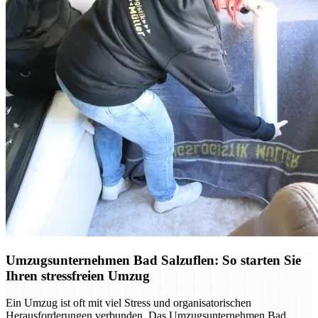
Umzugsunternehmen Bad Salzuflen: So starten Sie
Ihren stressfreien Umzug
Ein Umzug ist oft mit viel Stress und organisatorischen
Herausforderungen verbunden. Das Umzugsunternehmen Bad