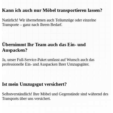
Kann ich auch nur Möbel transportieren lassen?
Natürlich! Wir übernehmen auch Teilumzüge oder einzelne
Transporte – ganz nach Ihrem Bedarf.
Übernimmt Ihr Team auch das Ein- und
Auspacken?
Ja, unser Full-Service-Paket umfasst auf Wunsch auch das
professionelle Ein- und Auspacken Ihrer Umzugsgüter.
Ist mein Umzugsgut versichert?
Selbstverständlich! Ihre Möbel und Gegenstände sind während des
Transports über uns versichert.