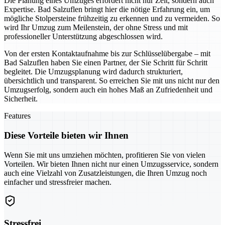
Die Planung eines Umzuges erfordert nicht nur Zeit, sondern auch
Expertise. Bad Salzuflen bringt hier die nötige Erfahrung ein, um
mögliche Stolpersteine frühzeitig zu erkennen und zu vermeiden. So
wird Ihr Umzug zum Meilenstein, der ohne Stress und mit
professioneller Unterstützung abgeschlossen wird.
Von der ersten Kontaktaufnahme bis zur Schlüsselübergabe – mit
Bad Salzuflen haben Sie einen Partner, der Sie Schritt für Schritt
begleitet. Die Umzugsplanung wird dadurch strukturiert,
übersichtlich und transparent. So erreichen Sie mit uns nicht nur den
Umzugserfolg, sondern auch ein hohes Maß an Zufriedenheit und
Sicherheit.
Features
Diese Vorteile bieten wir Ihnen
Wenn Sie mit uns umziehen möchten, profitieren Sie von vielen
Vorteilen. Wir bieten Ihnen nicht nur einen Umzugsservice, sondern
auch eine Vielzahl von Zusatzleistungen, die Ihren Umzug noch
einfacher und stressfreier machen.
Stressfrei