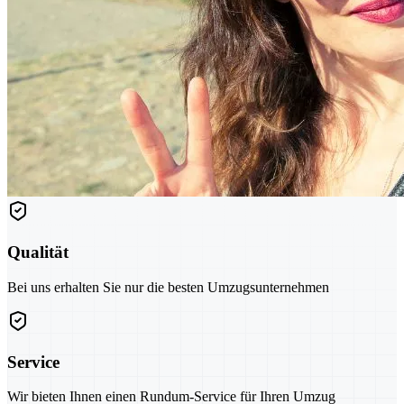
Qualität
Bei uns erhalten Sie nur die besten Umzugsunternehmen
Service
Wir bieten Ihnen einen Rundum-Service für Ihren Umzug