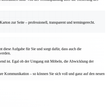
rton zur Seite – professionell, transparent und termingerecht.
 diese Aufgabe für Sie und sorgt dafür, dass auch die
werden.
idend ist. Egal ob der Umgang mit Möbeln, die Abwicklung der
 klare Kommunikation – so können Sie sich voll und ganz auf den neuen