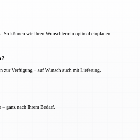
. So können wir Ihren Wunschtermin optimal einplanen.
n?
ien zur Verfügung – auf Wunsch auch mit Lieferung.
e – ganz nach Ihrem Bedarf.