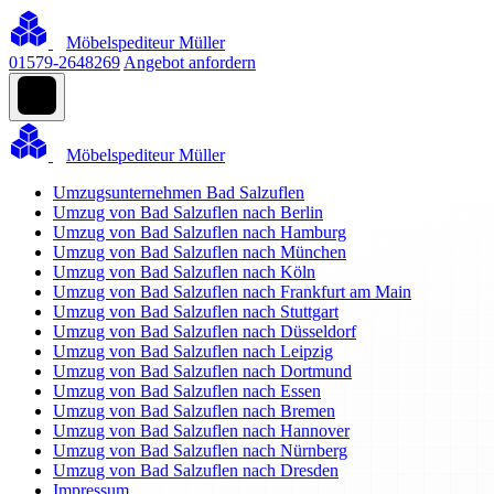
Möbelspediteur Müller
01579-2648269
Angebot anfordern
Möbelspediteur Müller
Umzugsunternehmen Bad Salzuflen
Umzug von Bad Salzuflen nach Berlin
Umzug von Bad Salzuflen nach Hamburg
Umzug von Bad Salzuflen nach München
Umzug von Bad Salzuflen nach Köln
Umzug von Bad Salzuflen nach Frankfurt am Main
Umzug von Bad Salzuflen nach Stuttgart
Umzug von Bad Salzuflen nach Düsseldorf
Umzug von Bad Salzuflen nach Leipzig
Umzug von Bad Salzuflen nach Dortmund
Umzug von Bad Salzuflen nach Essen
Umzug von Bad Salzuflen nach Bremen
Umzug von Bad Salzuflen nach Hannover
Umzug von Bad Salzuflen nach Nürnberg
Umzug von Bad Salzuflen nach Dresden
Impressum