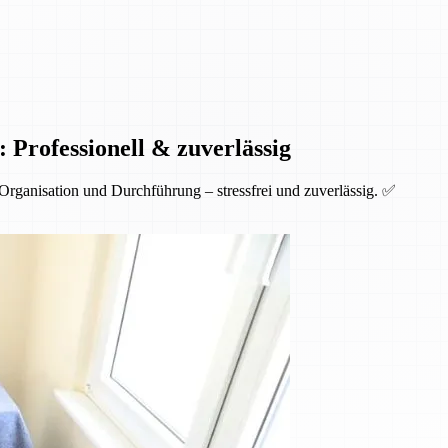
 Professionell & zuverlässig
Organisation und Durchführung – stressfrei und zuverlässig. ✅