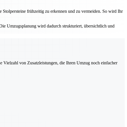
e Stolpersteine frühzeitig zu erkennen und zu vermeiden. So wird Ihr
. Die Umzugsplanung wird dadurch strukturiert, übersichtlich und
ne Vielzahl von Zusatzleistungen, die Ihren Umzug noch einfacher