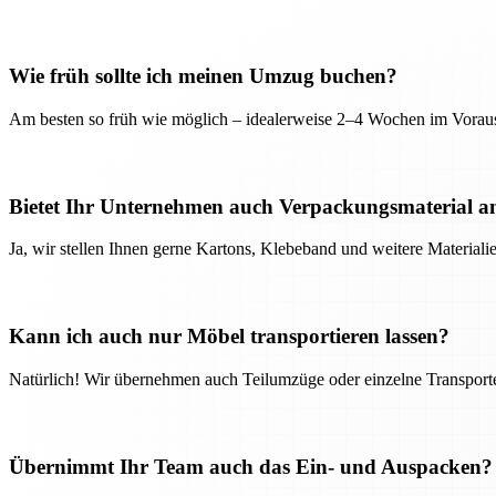
Wie früh sollte ich meinen Umzug buchen?
Am besten so früh wie möglich – idealerweise 2–4 Wochen im Voraus
Bietet Ihr Unternehmen auch Verpackungsmaterial a
Ja, wir stellen Ihnen gerne Kartons, Klebeband und weitere Material
Kann ich auch nur Möbel transportieren lassen?
Natürlich! Wir übernehmen auch Teilumzüge oder einzelne Transport
Übernimmt Ihr Team auch das Ein- und Auspacken?