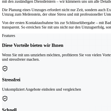
mit den zuständigen Dienstleistern – wir kümmern uns um alle Details
Die Planung eines Umzuges erfordert nicht nur Zeit, sondern auch Exp
Umzug zum Meilenstein, der ohne Stress und mit professioneller Unt
Von der ersten Kontaktaufnahme bis zur Schlüsselübergabe – mit Bad Sa
transparent. So erreichen Sie mit uns nicht nur den Umzugserfolg, so
Features
Diese Vorteile bieten wir Ihnen
Wenn Sie mit uns umziehen möchten, profitieren Sie von vielen Vorte
und stressfreier machen.
Stressfrei
Unkompliziert Angebote einholen und vergleichen
Schnell