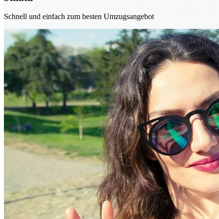
Schnell und einfach zum besten Umzugsangebot