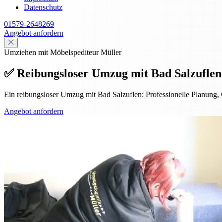
Datenschutz
01579-2648269
Angebot anfordern
Umziehen mit Möbelspediteur Müller
✅ Reibungsloser Umzug mit Bad Salzuflen:
Ein reibungsloser Umzug mit Bad Salzuflen: Professionelle Planung, 
Angebot anfordern