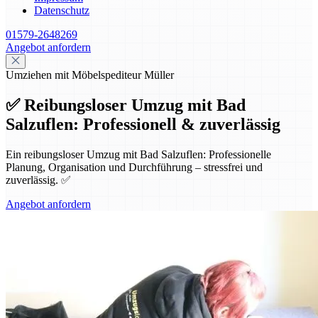
Datenschutz
01579-2648269
Angebot anfordern
Umziehen mit Möbelspediteur Müller
✅ Reibungsloser Umzug mit Bad
Salzuflen: Professionell & zuverlässig
Ein reibungsloser Umzug mit Bad Salzuflen: Professionelle
Planung, Organisation und Durchführung – stressfrei und
zuverlässig. ✅
Angebot anfordern