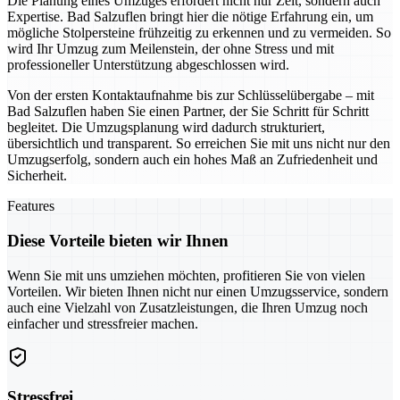
Die Planung eines Umzuges erfordert nicht nur Zeit, sondern auch
Expertise. Bad Salzuflen bringt hier die nötige Erfahrung ein, um
mögliche Stolpersteine frühzeitig zu erkennen und zu vermeiden. So
wird Ihr Umzug zum Meilenstein, der ohne Stress und mit
professioneller Unterstützung abgeschlossen wird.
Von der ersten Kontaktaufnahme bis zur Schlüsselübergabe – mit
Bad Salzuflen haben Sie einen Partner, der Sie Schritt für Schritt
begleitet. Die Umzugsplanung wird dadurch strukturiert,
übersichtlich und transparent. So erreichen Sie mit uns nicht nur den
Umzugserfolg, sondern auch ein hohes Maß an Zufriedenheit und
Sicherheit.
Features
Diese Vorteile bieten wir Ihnen
Wenn Sie mit uns umziehen möchten, profitieren Sie von vielen
Vorteilen. Wir bieten Ihnen nicht nur einen Umzugsservice, sondern
auch eine Vielzahl von Zusatzleistungen, die Ihren Umzug noch
einfacher und stressfreier machen.
Stressfrei