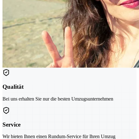
Qualität
Bei uns erhalten Sie nur die besten Umzugsunternehmen
Service
Wir bieten Ihnen einen Rundum-Service für Ihren Umzug