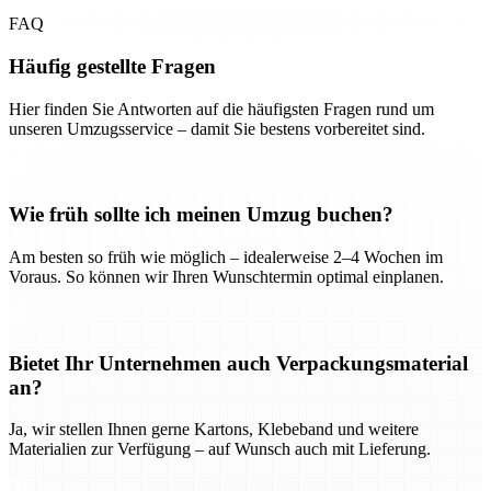
FAQ
Häufig gestellte Fragen
Hier finden Sie Antworten auf die häufigsten Fragen rund um
unseren Umzugsservice – damit Sie bestens vorbereitet sind.
Wie früh sollte ich meinen Umzug buchen?
Am besten so früh wie möglich – idealerweise 2–4 Wochen im
Voraus. So können wir Ihren Wunschtermin optimal einplanen.
Bietet Ihr Unternehmen auch Verpackungsmaterial
an?
Ja, wir stellen Ihnen gerne Kartons, Klebeband und weitere
Materialien zur Verfügung – auf Wunsch auch mit Lieferung.