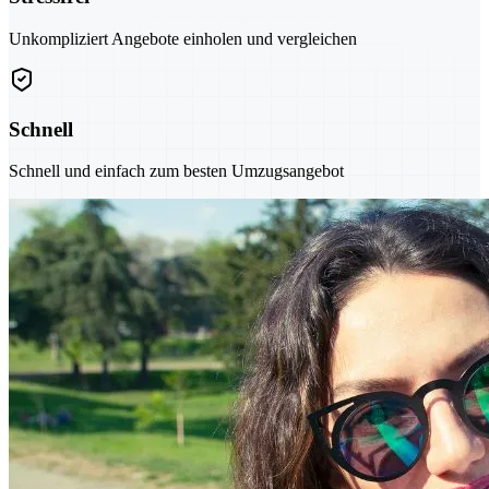
Unkompliziert Angebote einholen und vergleichen
Schnell
Schnell und einfach zum besten Umzugsangebot