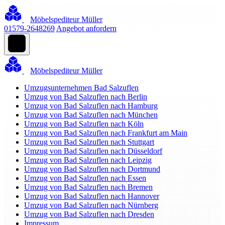
Möbelspediteur Müller
01579-2648269
Angebot anfordern
Möbelspediteur Müller
Umzugsunternehmen Bad Salzuflen
Umzug von Bad Salzuflen nach Berlin
Umzug von Bad Salzuflen nach Hamburg
Umzug von Bad Salzuflen nach München
Umzug von Bad Salzuflen nach Köln
Umzug von Bad Salzuflen nach Frankfurt am Main
Umzug von Bad Salzuflen nach Stuttgart
Umzug von Bad Salzuflen nach Düsseldorf
Umzug von Bad Salzuflen nach Leipzig
Umzug von Bad Salzuflen nach Dortmund
Umzug von Bad Salzuflen nach Essen
Umzug von Bad Salzuflen nach Bremen
Umzug von Bad Salzuflen nach Hannover
Umzug von Bad Salzuflen nach Nürnberg
Umzug von Bad Salzuflen nach Dresden
Impressum