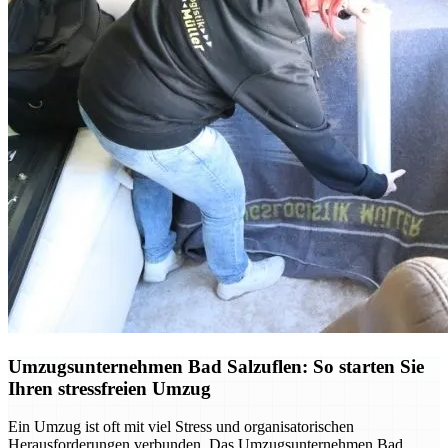
Umzugsunternehmen Bad Salzuflen: So starten Sie
Ihren stressfreien Umzug
Ein Umzug ist oft mit viel Stress und organisatorischen
Herausforderungen verbunden. Das Umzugsunternehmen Bad