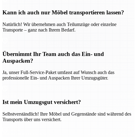
Kann ich auch nur Möbel transportieren lassen?
Natürlich! Wir übernehmen auch Teilumzüge oder einzelne
Transporte – ganz nach Ihrem Bedarf.
Übernimmt Ihr Team auch das Ein- und
Auspacken?
Ja, unser Full-Service-Paket umfasst auf Wunsch auch das
professionelle Ein- und Auspacken Ihrer Umzugsgüter.
Ist mein Umzugsgut versichert?
Selbstverständlich! Ihre Möbel und Gegenstände sind während des
Transports über uns versichert.