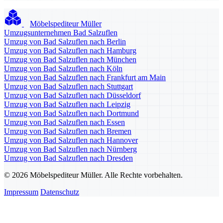
Möbelspediteur Müller
Umzugsunternehmen Bad Salzuflen
Umzug von Bad Salzuflen nach Berlin
Umzug von Bad Salzuflen nach Hamburg
Umzug von Bad Salzuflen nach München
Umzug von Bad Salzuflen nach Köln
Umzug von Bad Salzuflen nach Frankfurt am Main
Umzug von Bad Salzuflen nach Stuttgart
Umzug von Bad Salzuflen nach Düsseldorf
Umzug von Bad Salzuflen nach Leipzig
Umzug von Bad Salzuflen nach Dortmund
Umzug von Bad Salzuflen nach Essen
Umzug von Bad Salzuflen nach Bremen
Umzug von Bad Salzuflen nach Hannover
Umzug von Bad Salzuflen nach Nürnberg
Umzug von Bad Salzuflen nach Dresden
© 2026 Möbelspediteur Müller. Alle Rechte vorbehalten.
Impressum
Datenschutz