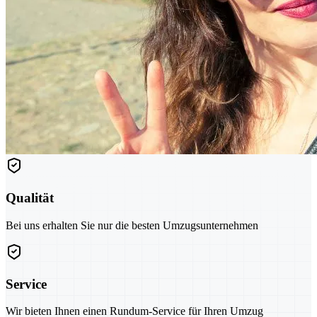
Qualität
Bei uns erhalten Sie nur die besten Umzugsunternehmen
Service
Wir bieten Ihnen einen Rundum-Service für Ihren Umzug