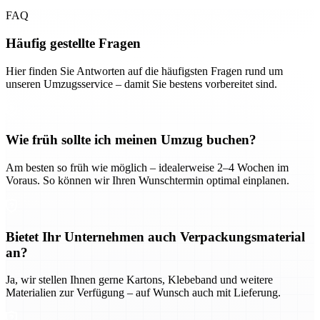
FAQ
Häufig gestellte Fragen
Hier finden Sie Antworten auf die häufigsten Fragen rund um
unseren Umzugsservice – damit Sie bestens vorbereitet sind.
Wie früh sollte ich meinen Umzug buchen?
Am besten so früh wie möglich – idealerweise 2–4 Wochen im
Voraus. So können wir Ihren Wunschtermin optimal einplanen.
Bietet Ihr Unternehmen auch Verpackungsmaterial
an?
Ja, wir stellen Ihnen gerne Kartons, Klebeband und weitere
Materialien zur Verfügung – auf Wunsch auch mit Lieferung.