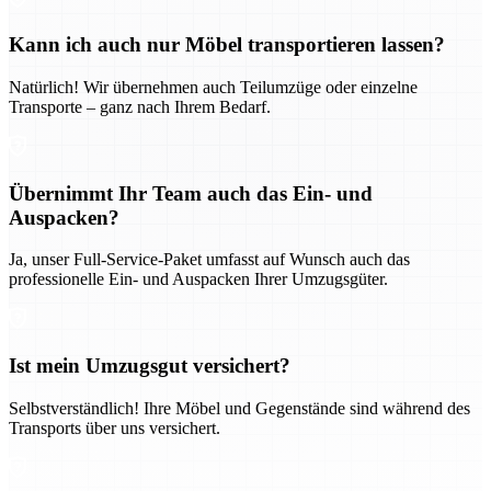
Kann ich auch nur Möbel transportieren lassen?
Natürlich! Wir übernehmen auch Teilumzüge oder einzelne
Transporte – ganz nach Ihrem Bedarf.
Übernimmt Ihr Team auch das Ein- und
Auspacken?
Ja, unser Full-Service-Paket umfasst auf Wunsch auch das
professionelle Ein- und Auspacken Ihrer Umzugsgüter.
Ist mein Umzugsgut versichert?
Selbstverständlich! Ihre Möbel und Gegenstände sind während des
Transports über uns versichert.