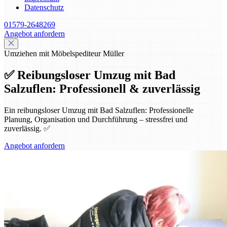
Datenschutz
01579-2648269
Angebot anfordern
Umziehen mit Möbelspediteur Müller
✅ Reibungsloser Umzug mit Bad
Salzuflen: Professionell & zuverlässig
Ein reibungsloser Umzug mit Bad Salzuflen: Professionelle
Planung, Organisation und Durchführung – stressfrei und
zuverlässig. ✅
Angebot anfordern