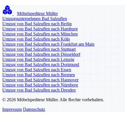
Möbelspediteur Müller
Umzugsunternehmen Bad Salzuflen
Umzug von Bad Salzuflen nach Berlin
Umzug von Bad Salzuflen nach Hamburg
Umzug von Bad Salzuflen nach München
Umzug von Bad Salzuflen nach Köln
Umzug von Bad Salzuflen nach Frankfurt am Main
Umzug von Bad Salzuflen nach Stuttgart
Umzug von Bad Salzuflen nach Düsseldorf
Umzug von Bad Salzuflen nach Leipzig
Umzug von Bad Salzuflen nach Dortmund
Umzug von Bad Salzuflen nach Essen
Umzug von Bad Salzuflen nach Bremen
Umzug von Bad Salzuflen nach Hannover
Umzug von Bad Salzuflen nach Nürnberg
Umzug von Bad Salzuflen nach Dresden
© 2026 Möbelspediteur Müller. Alle Rechte vorbehalten.
Impressum
Datenschutz