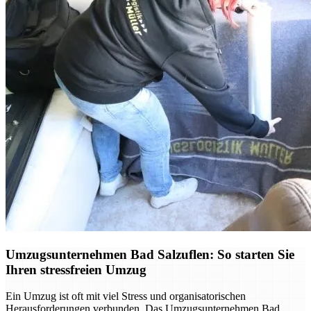
Umzugsunternehmen Bad Salzuflen: So starten Sie
Ihren stressfreien Umzug
Ein Umzug ist oft mit viel Stress und organisatorischen
Herausforderungen verbunden. Das Umzugsunternehmen Bad