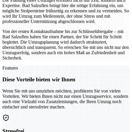
Die Planung eines Umzuges erfordert nicht nur Zeit, sondern auch
Expertise. Bad Salzuflen bringt hier die nötige Erfahrung ein, um
mögliche Stolpersteine frühzeitig zu erkennen und zu vermeiden. So
wird Ihr Umzug zum Meilenstein, der ohne Stress und mit
professioneller Unterstützung abgeschlossen wird.
Von der ersten Kontaktaufnahme bis zur Schlüsselübergabe – mit
Bad Salzuflen haben Sie einen Partner, der Sie Schritt für Schritt
begleitet. Die Umzugsplanung wird dadurch strukturiert,
übersichtlich und transparent. So erreichen Sie mit uns nicht nur den
Umzugserfolg, sondern auch ein hohes Maß an Zufriedenheit und
Sicherheit.
Features
Diese Vorteile bieten wir Ihnen
Wenn Sie mit uns umziehen möchten, profitieren Sie von vielen
Vorteilen. Wir bieten Ihnen nicht nur einen Umzugsservice, sondern
auch eine Vielzahl von Zusatzleistungen, die Ihren Umzug noch
einfacher und stressfreier machen.
Stressfrei