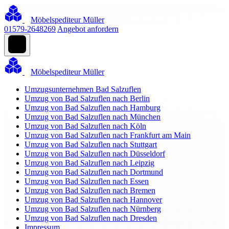
Möbelspediteur Müller
01579-2648269
Angebot anfordern
Möbelspediteur Müller
Umzugsunternehmen Bad Salzuflen
Umzug von Bad Salzuflen nach Berlin
Umzug von Bad Salzuflen nach Hamburg
Umzug von Bad Salzuflen nach München
Umzug von Bad Salzuflen nach Köln
Umzug von Bad Salzuflen nach Frankfurt am Main
Umzug von Bad Salzuflen nach Stuttgart
Umzug von Bad Salzuflen nach Düsseldorf
Umzug von Bad Salzuflen nach Leipzig
Umzug von Bad Salzuflen nach Dortmund
Umzug von Bad Salzuflen nach Essen
Umzug von Bad Salzuflen nach Bremen
Umzug von Bad Salzuflen nach Hannover
Umzug von Bad Salzuflen nach Nürnberg
Umzug von Bad Salzuflen nach Dresden
Impressum