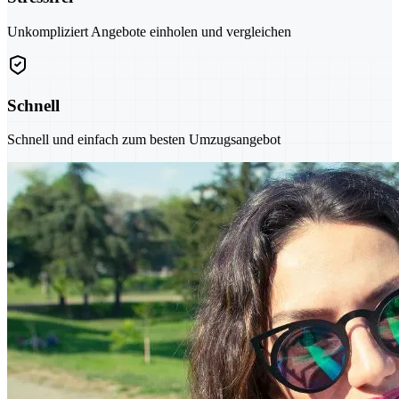
Unkompliziert Angebote einholen und vergleichen
Schnell
Schnell und einfach zum besten Umzugsangebot